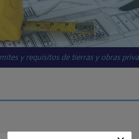
mites y requisitos de tierras y obras priv