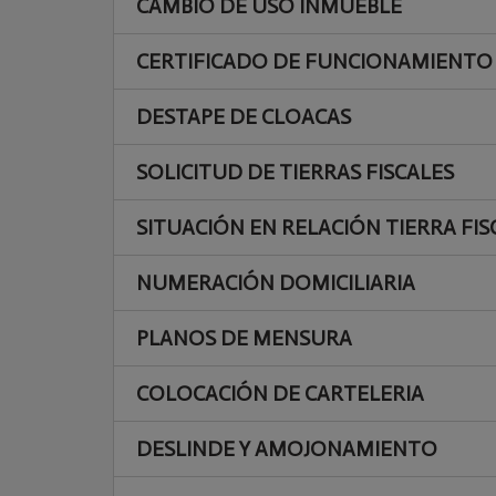
CAMBIO DE USO INMUEBLE
CERTIFICADO DE FUNCIONAMIENTO
DESTAPE DE CLOACAS
SOLICITUD DE TIERRAS FISCALES
SITUACIÓN EN RELACIÓN TIERRA FIS
NUMERACIÓN DOMICILIARIA
PLANOS DE MENSURA
COLOCACIÓN DE CARTELERIA
DESLINDE Y AMOJONAMIENTO