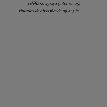
Teléfono
: 457744 (interno 105)
Horarios de atención:
de 09 a 15 hs.