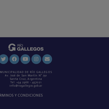
MUNICIPALIDAD DE RÍO GALLEGOS
Av. José de San Martín N° 791
Santa Cruz, Argentina
Tel. +54 2966 - 457021
info@riogallegos.gob.ar
RMINOS Y CONDICIONES