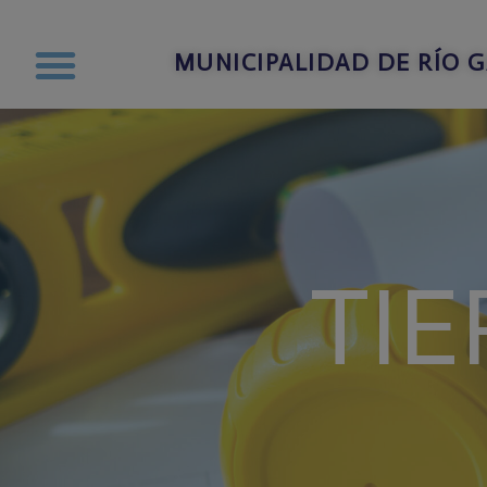
MUNICIPALIDAD DE RÍO 
TIE